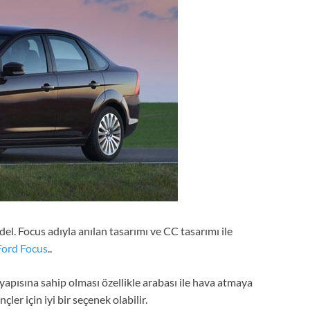
del. Focus adıyla anılan tasarımı ve CC tasarımı ile
Ford Focus
..
yapısına sahip olması özellikle arabası ile hava atmaya
er için iyi bir seçenek olabilir.