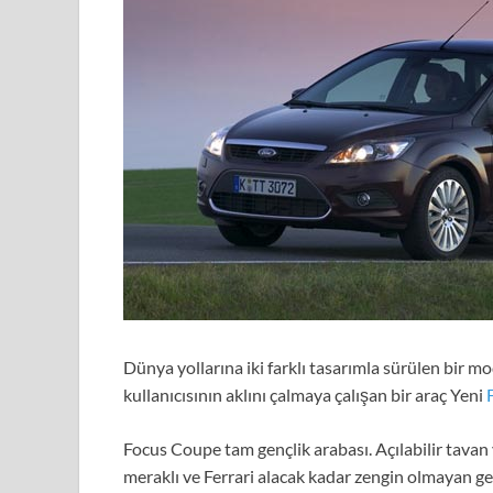
Dünya yollarına iki farklı tasarımla sürülen bir mo
kullanıcısının aklını çalmaya çalışan bir araç Yeni
Focus Coupe tam gençlik arabası. Açılabilir tavan 
meraklı ve Ferrari alacak kadar zengin olmayan gençl